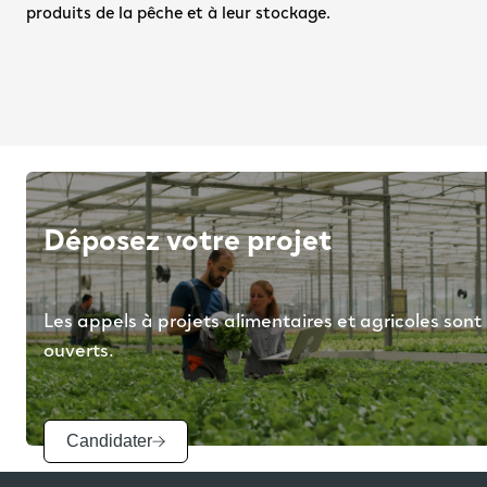
produits de la pêche et à leur stockage.
Déposez votre projet
Les appels à projets alimentaires et agricoles sont
ouverts.
Candidater