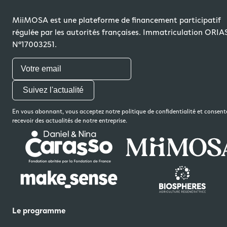
MiiMOSA est une plateforme de financement participatif
régulée par les autorités françaises. Immatriculation ORIA
N°17003251.
Suivez l'actualité
En vous abonnant, vous acceptez notre politique de confidentialité et consent
recevoir des actualités de notre entreprise.
Le programme