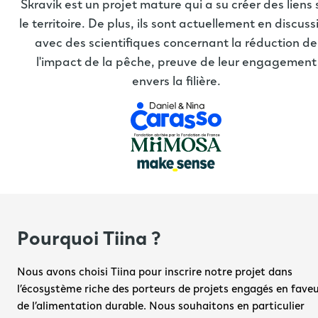
Skravik est un projet mature qui a su créer des liens 
le territoire. De plus, ils sont actuellement en discuss
avec des scientifiques concernant la réduction de
l'impact de la pêche, preuve de leur engagement
envers la filière.
Pourquoi Tiina ?
Nous avons choisi Tiina pour inscrire notre projet dans 
l’écosystème riche des porteurs de projets engagés en faveu
de l’alimentation durable. Nous souhaitons en particulier 