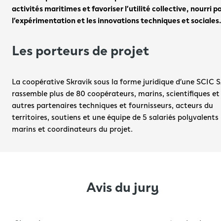
activités maritimes et favoriser l’utilité collective, nourri pa
l’expérimentation et les innovations techniques et sociales
Les porteurs de projet
La coopérative Skravik sous la forme juridique d’une SCIC S
rassemble plus de 80 coopérateurs, marins, scientifiques et 
autres partenaires techniques et fournisseurs, acteurs du 
territoires, soutiens et une équipe de 5 salariés polyvalents 
marins et coordinateurs du projet.
Avis du jury