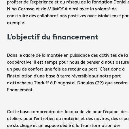
profiter de l’expérience et du réseau de la fondation Daniel e
Nina Carasso et de MiiMOSA ainsi avec la volonté de 
construire des collaborations positives avec Makesense par 
exemple.
L’objectif du financement
Dans le cadre de la montée en puissance des activités de la 
coopérative, il est temps pour nous de penser à nous assurer
un peu de confort une fois de retour au port. C’est donc à 
l’installation d’une base à terre réversible sur notre port 
d’attache au Tinduff à Plougastel-Daoulas (29) que servira l
financement.
Cette base comprendra des locaux de vie pour l’équipe, des 
ateliers pour l’entretien du matériel et des navires, des espa
de stockage et un espace dédié à la transformation des 