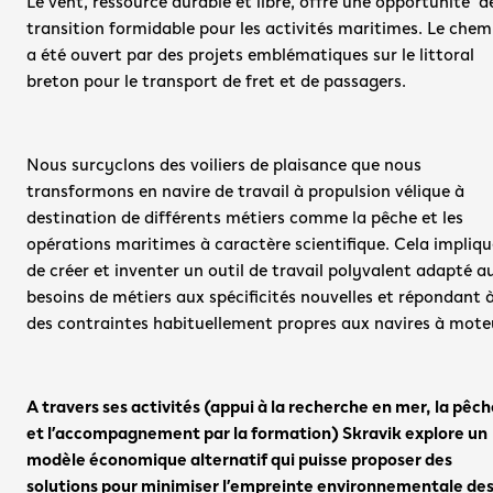
transition formidable pour les activités maritimes. Le chemi
a été ouvert par des projets emblématiques sur le littoral 
breton pour le transport de fret et de passagers. 
Nous surcyclons des voiliers de plaisance que nous 
transformons en navire de travail à propulsion vélique à 
destination de différents métiers comme la pêche et les 
opérations maritimes à caractère scientifique. Cela implique
de créer et inventer un outil de travail polyvalent adapté au
besoins de métiers aux spécificités nouvelles et répondant à
des contraintes habituellement propres aux navires à mote
A travers ses activités (appui à la recherche en mer, la pêche
et l’accompagnement par la formation) Skravik explore un 
modèle économique alternatif qui puisse proposer des 
solutions pour minimiser l’empreinte environnementale des