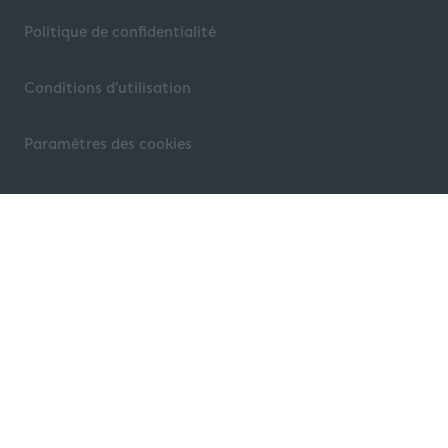
Politique de confidentialité
Conditions d’utilisation
Paramètres des cookies