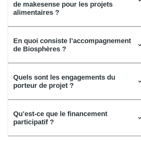
de makesense pour les projets
alimentaires ?
En quoi consiste l’accompagnement
de Biosphères ?
Quels sont les engagements du
porteur de projet ?
Qu’est-ce que le financement
participatif ?