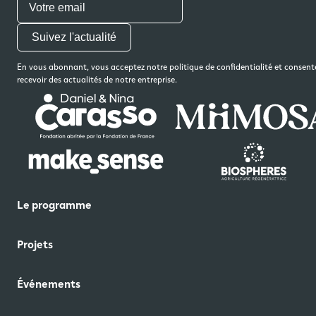
Suivez l'actualité
En vous abonnant, vous acceptez notre politique de confidentialité et consent
recevoir des actualités de notre entreprise.
Le programme
Projets
Événements