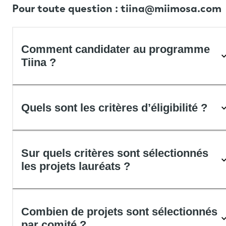
Pour toute question :
tiina@miimosa.com
Comment candidater au programme
Tiina ?
Quels sont les critères d’éligibilité ?
Sur quels critères sont sélectionnés
les projets lauréats ?
Combien de projets sont sélectionnés
par comité ?