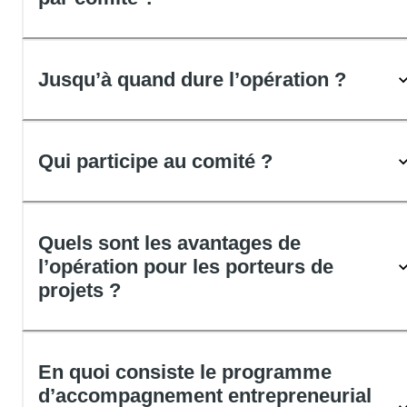
Jusqu’à quand dure l’opération ?
Qui participe au comité ?
Quels sont les avantages de
l’opération pour les porteurs de
projets ?
En quoi consiste le programme
d’accompagnement entrepreneurial