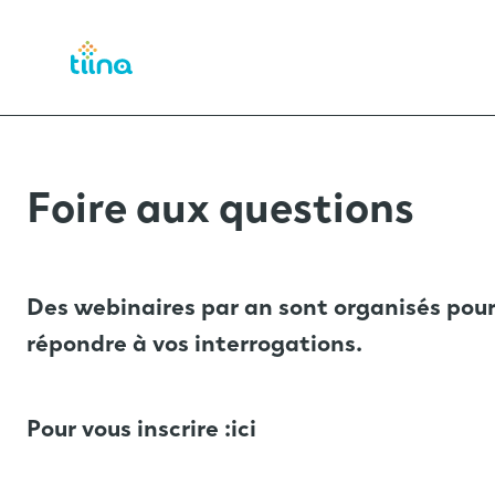
Foire aux questions
Des webinaires par an sont organisés pou
répondre à vos interrogations.
Pour vous inscrire :
ici