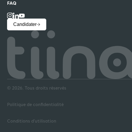
FAQ
Candidater
© 2026. Tous droits réservés
Politique de confidentialité
Conditions d’utilisation