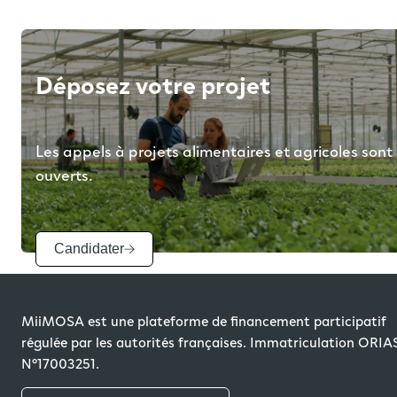
Déposez votre projet
Les appels à projets alimentaires et agricoles sont
ouverts.
Candidater
MiiMOSA est une plateforme de financement participatif
régulée par les autorités françaises. Immatriculation ORIA
N°17003251.