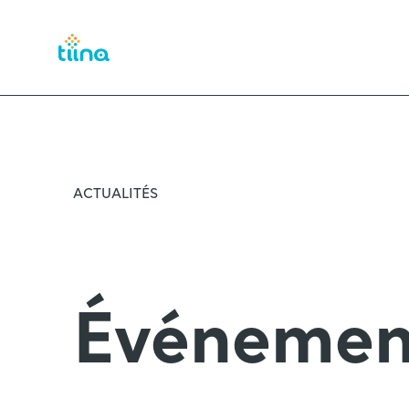
ACTUALITÉS
Événemen