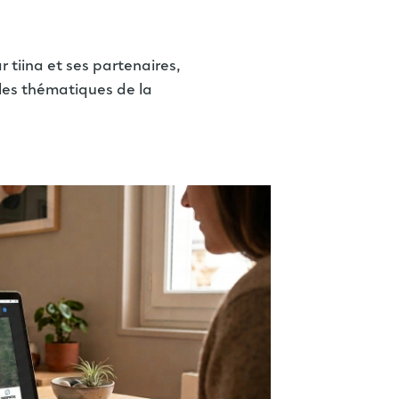
tiina et ses partenaires,
les thématiques de la