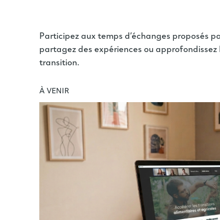
Participez aux temps d’échanges proposés par 
partagez des expériences ou approfondissez 
transition.
À VENIR