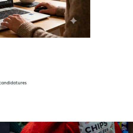
 candidatures