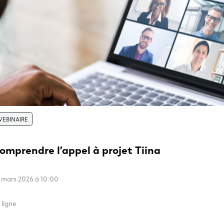
EBINAIRE
omprendre l’appel à projet Tiina
 mars 2026 à 10:00
 ligne