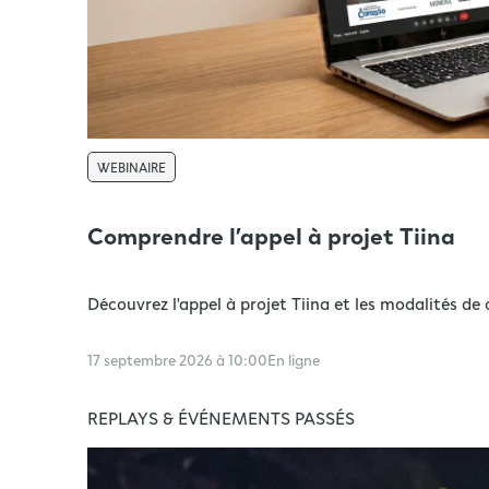
WEBINAIRE
Comprendre l’appel à projet Tiina
Découvrez l'appel à projet Tiina et les modalités de
17 septembre 2026 à 10:00
En ligne
REPLAYS & ÉVÉNEMENTS PASSÉS